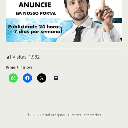
Visitas:
1.982
Compartilhar com:
®2020 - Portal Araquari - Direitos Reservados.