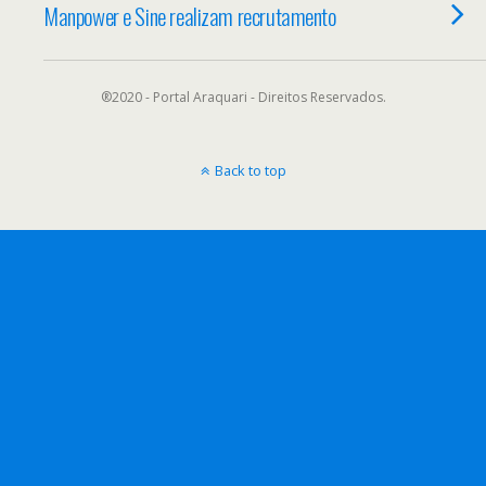
Manpower e Sine realizam recrutamento
®2020 - Portal Araquari - Direitos Reservados.
Back to top