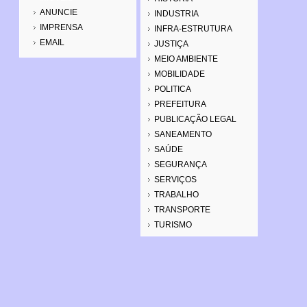
ANUNCIE
INDUSTRIA
IMPRENSA
INFRA-ESTRUTURA
EMAIL
JUSTIÇA
MEIO AMBIENTE
MOBILIDADE
POLITICA
PREFEITURA
PUBLICAÇÃO LEGAL
SANEAMENTO
SAÚDE
SEGURANÇA
SERVIÇOS
TRABALHO
TRANSPORTE
TURISMO