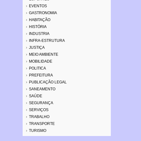
EVENTOS
GASTRONOMIA
HABITAÇÃO
HISTÓRIA
INDUSTRIA
INFRA-ESTRUTURA
JUSTIÇA
MEIO AMBIENTE
MOBILIDADE
POLITICA
PREFEITURA
PUBLICAÇÃO LEGAL
SANEAMENTO
SAÚDE
SEGURANÇA
SERVIÇOS
TRABALHO
TRANSPORTE
TURISMO