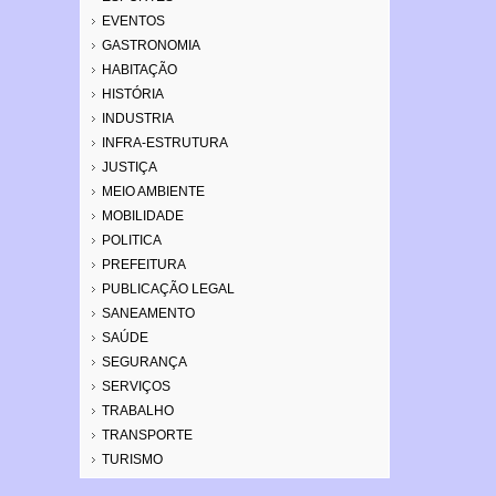
EVENTOS
GASTRONOMIA
HABITAÇÃO
HISTÓRIA
INDUSTRIA
INFRA-ESTRUTURA
JUSTIÇA
MEIO AMBIENTE
MOBILIDADE
POLITICA
PREFEITURA
PUBLICAÇÃO LEGAL
SANEAMENTO
SAÚDE
SEGURANÇA
SERVIÇOS
TRABALHO
TRANSPORTE
TURISMO