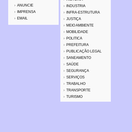
ANUNCIE
INDUSTRIA
IMPRENSA
INFRA-ESTRUTURA
EMAIL
JUSTIÇA
MEIO AMBIENTE
MOBILIDADE
POLITICA
PREFEITURA
PUBLICAÇÃO LEGAL
SANEAMENTO
SAÚDE
SEGURANÇA
SERVIÇOS
TRABALHO
TRANSPORTE
TURISMO