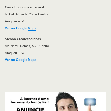
Caixa Econômica Federal
R. Cel. Almeida, 256 – Centro
Araquari – SC
Ver no Google Maps
Sicoob Credicanoinhas
Av. Nereu Ramos, 56 – Centro
Araquari – SC
Ver no Google Maps