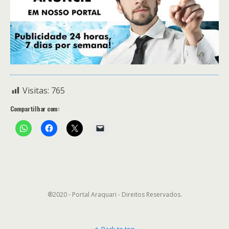
Visitas:
765
Compartilhar com:
®2020 - Portal Araquari - Direitos Reservados.