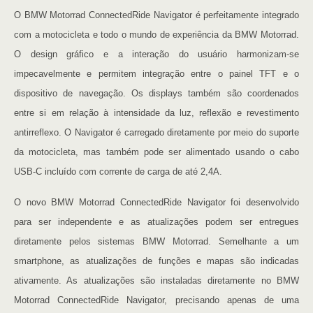
O BMW Motorrad ConnectedRide Navigator é perfeitamente integrado
com a motocicleta e todo o mundo de experiência da BMW Motorrad.
O design gráfico e a interação do usuário harmonizam-se
impecavelmente e permitem integração entre o painel TFT e o
dispositivo de navegação. Os displays também são coordenados
entre si em relação à intensidade da luz, reflexão e revestimento
antirreflexo. O Navigator é carregado diretamente por meio do suporte
da motocicleta, mas também pode ser alimentado usando o cabo
USB-C incluído com corrente de carga de até 2,4A.
O novo BMW Motorrad ConnectedRide Navigator foi desenvolvido
para ser independente e as atualizações podem ser entregues
diretamente pelos sistemas BMW Motorrad. Semelhante a um
smartphone, as atualizações de funções e mapas são indicadas
ativamente. As atualizações são instaladas diretamente no BMW
Motorrad ConnectedRide Navigator, precisando apenas de uma