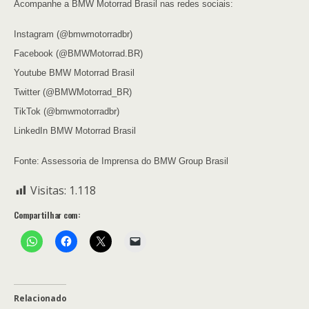
Acompanhe a BMW Motorrad Brasil nas redes sociais:
Instagram (@bmwmotorradbr)
Facebook (@BMWMotorrad.BR)
Youtube BMW Motorrad Brasil
Twitter (@BMWMotorrad_BR)
TikTok (@bmwmotorradbr)
LinkedIn BMW Motorrad Brasil
Fonte: Assessoria de Imprensa do BMW Group Brasil
Visitas:
1.118
Compartilhar com:
Relacionado