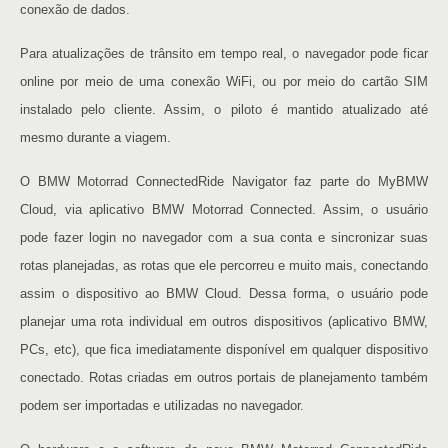
conexão de dados.
Para atualizações de trânsito em tempo real, o navegador pode ficar
online por meio de uma conexão WiFi, ou por meio do cartão SIM
instalado pelo cliente. Assim, o piloto é mantido atualizado até
mesmo durante a viagem.
O BMW Motorrad ConnectedRide Navigator faz parte do MyBMW
Cloud, via aplicativo BMW Motorrad Connected. Assim, o usuário
pode fazer login no navegador com a sua conta e sincronizar suas
rotas planejadas, as rotas que ele percorreu e muito mais, conectando
assim o dispositivo ao BMW Cloud. Dessa forma, o usuário pode
planejar uma rota individual em outros dispositivos (aplicativo BMW,
PCs, etc), que fica imediatamente disponível em qualquer dispositivo
conectado. Rotas criadas em outros portais de planejamento também
podem ser importadas e utilizadas no navegador.