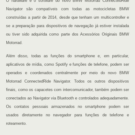
O hardware e o software do novo BMW Motorrad ConnectedRide
Navigator são compatíveis com todas as motocicletas BMW
construídas a partir de 2014, desde que tenham um multicontroller e
se a preparação para dispositivos de navegação já estiver instalada
ou tiver sido adquirida como parte dos Acessórios Originais BMW
Motorrad.
Além disso, todas as funções do smartphone e, em particular,
aplicativos de mídia, como Spotify e funções de telefone, podem ser
operados e coordenados centralmente por meio do novo BMW
Motorrad ConnectedRide Navigator. Todos os outros dispositivos
finais, como os capacetes com intercomunicador, também podem ser
conectados ao Navigator via Bluetooth e controlados adequadamente.
Os contatos pessoais armazenados no smartphone podem ser
usados ​​diretamente no navegador para funções de telefone e
roteamento.