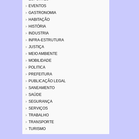
EVENTOS
GASTRONOMIA
HABITAÇÃO
HISTÓRIA
INDUSTRIA
INFRA-ESTRUTURA
JUSTIÇA
MEIO AMBIENTE
MOBILIDADE
POLITICA
PREFEITURA
PUBLICAÇÃO LEGAL
SANEAMENTO
SAÚDE
SEGURANÇA
SERVIÇOS
TRABALHO
TRANSPORTE
TURISMO