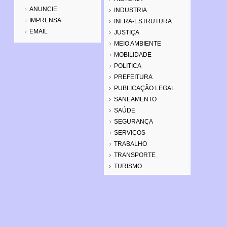
ANUNCIE
INDUSTRIA
IMPRENSA
INFRA-ESTRUTURA
EMAIL
JUSTIÇA
MEIO AMBIENTE
MOBILIDADE
POLITICA
PREFEITURA
PUBLICAÇÃO LEGAL
SANEAMENTO
SAÚDE
SEGURANÇA
SERVIÇOS
TRABALHO
TRANSPORTE
TURISMO