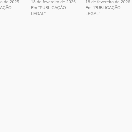
ro de 2025
18 de fevereiro de 2026
18 de fevereiro de 2026
CAÇÃO
Em "PUBLICAÇÃO
Em "PUBLICAÇÃO
LEGAL"
LEGAL"