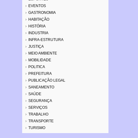
EVENTOS
GASTRONOMIA
HABITAÇÃO
HISTÓRIA
INDUSTRIA
INFRA-ESTRUTURA
JUSTIÇA
MEIO AMBIENTE
MOBILIDADE
POLITICA
PREFEITURA
PUBLICAÇÃO LEGAL
SANEAMENTO
SAÚDE
SEGURANÇA
SERVIÇOS
TRABALHO
TRANSPORTE
TURISMO