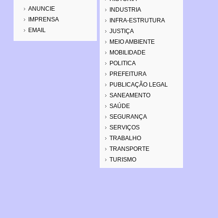
ANUNCIE
INDUSTRIA
IMPRENSA
INFRA-ESTRUTURA
EMAIL
JUSTIÇA
MEIO AMBIENTE
MOBILIDADE
POLITICA
PREFEITURA
PUBLICAÇÃO LEGAL
SANEAMENTO
SAÚDE
SEGURANÇA
SERVIÇOS
TRABALHO
TRANSPORTE
TURISMO