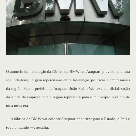
O anúncio da instalação da fábrica da BMW em Araquari, previso para esta
segunda-feira, já gera repercussão entre lideranças políticas e empresariais
da região. Para o prefeito de Araquari, João Pedro Woitexen a oficialização
da vinda da empresa para a região representa para o município o início de
uma nova era.
— A fábrica da BMW vai colocar Araquari na vitrine para o Estado, o País e
todo o mundo —, ressalta.