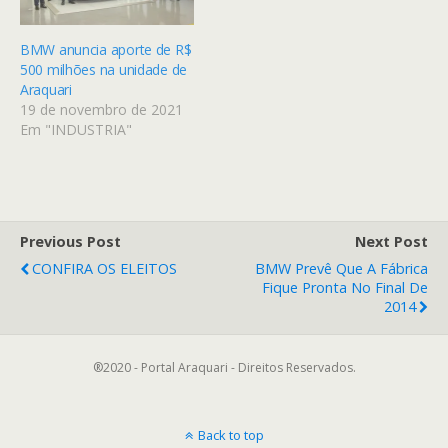
BMW anuncia aporte de R$
500 milhões na unidade de
Araquari
19 de novembro de 2021
Em "INDUSTRIA"
Previous Post
Next Post
CONFIRA OS ELEITOS
BMW Prevê Que A Fábrica
Fique Pronta No Final De
2014
®2020 - Portal Araquari - Direitos Reservados.
Back to top