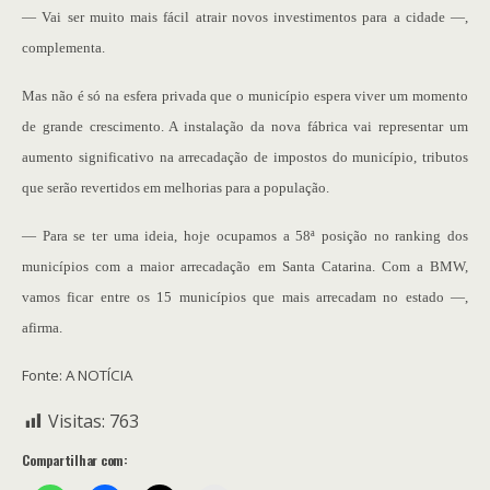
— Vai ser muito mais fácil atrair novos investimentos para a cidade —,
complementa.
Mas não é só na esfera privada que o município espera viver um momento
de grande crescimento. A instalação da nova fábrica vai representar um
aumento significativo na arrecadação de impostos do município, tributos
que serão revertidos em melhorias para a população.
— Para se ter uma ideia, hoje ocupamos a 58ª posição no ranking dos
municípios com a maior arrecadação em Santa Catarina. Com a BMW,
vamos ficar entre os 15 municípios que mais arrecadam no estado —,
afirma.
Fonte: A NOTÍCIA
Visitas:
763
Compartilhar com: