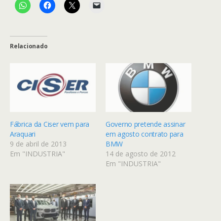
Relacionado
Fábrica da Ciser vem para
Governo pretende assinar
Araquari
em agosto contrato para
9 de abril de 2013
BMW
Em "INDUSTRIA"
14 de agosto de 2012
Em "INDUSTRIA"