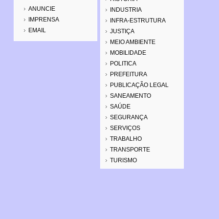
ANUNCIE
INDUSTRIA
IMPRENSA
INFRA-ESTRUTURA
EMAIL
JUSTIÇA
MEIO AMBIENTE
MOBILIDADE
POLITICA
PREFEITURA
PUBLICAÇÃO LEGAL
SANEAMENTO
SAÚDE
SEGURANÇA
SERVIÇOS
TRABALHO
TRANSPORTE
TURISMO