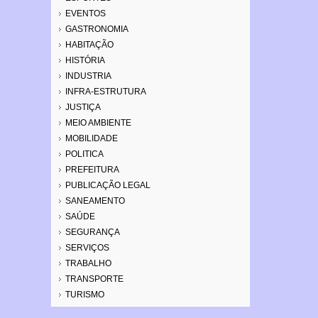
EVENTOS
GASTRONOMIA
HABITAÇÃO
HISTÓRIA
INDUSTRIA
INFRA-ESTRUTURA
JUSTIÇA
MEIO AMBIENTE
MOBILIDADE
POLITICA
PREFEITURA
PUBLICAÇÃO LEGAL
SANEAMENTO
SAÚDE
SEGURANÇA
SERVIÇOS
TRABALHO
TRANSPORTE
TURISMO