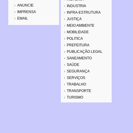
ANUNCIE
INDUSTRIA
IMPRENSA
INFRA-ESTRUTURA
EMAIL
JUSTIÇA
MEIO AMBIENTE
MOBILIDADE
POLITICA
PREFEITURA
PUBLICAÇÃO LEGAL
SANEAMENTO
SAÚDE
SEGURANÇA
SERVIÇOS
TRABALHO
TRANSPORTE
TURISMO