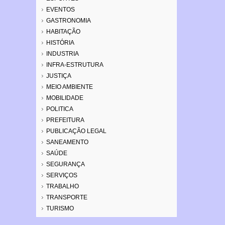
EVENTOS
GASTRONOMIA
HABITAÇÃO
HISTÓRIA
INDUSTRIA
INFRA-ESTRUTURA
JUSTIÇA
MEIO AMBIENTE
MOBILIDADE
POLITICA
PREFEITURA
PUBLICAÇÃO LEGAL
SANEAMENTO
SAÚDE
SEGURANÇA
SERVIÇOS
TRABALHO
TRANSPORTE
TURISMO