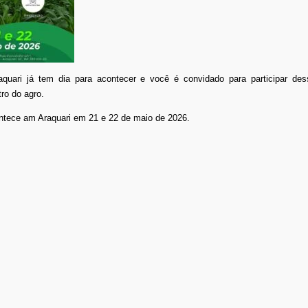
quari já tem dia para acontecer e você é convidado para participar des
ro do agro.
ntece am Araquari em 21 e 22 de maio de 2026.