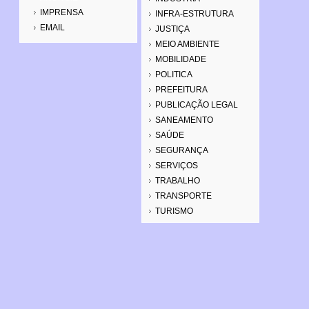
IMPRENSA
INFRA-ESTRUTURA
EMAIL
JUSTIÇA
MEIO AMBIENTE
MOBILIDADE
POLITICA
PREFEITURA
PUBLICAÇÃO LEGAL
SANEAMENTO
SAÚDE
SEGURANÇA
SERVIÇOS
TRABALHO
TRANSPORTE
TURISMO