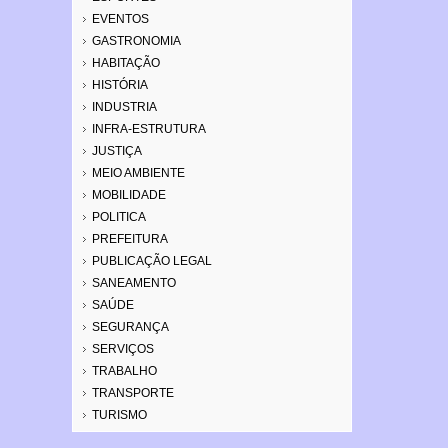
EVENTOS
GASTRONOMIA
HABITAÇÃO
HISTÓRIA
INDUSTRIA
INFRA-ESTRUTURA
JUSTIÇA
MEIO AMBIENTE
MOBILIDADE
POLITICA
PREFEITURA
PUBLICAÇÃO LEGAL
SANEAMENTO
SAÚDE
SEGURANÇA
SERVIÇOS
TRABALHO
TRANSPORTE
TURISMO