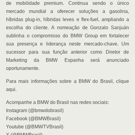
de mobilidade premium. Continua sendo o único
mercado mundial a oferecer soluções a gasolina,
híbridas plug-in, híbridas leves e flex-fuel, ampliando a
escolha do cliente. A nomeação de Gonzalo Sanjuán
sublinha o compromisso do BMW Group em fortalecer
sua presença e liderança neste mercado-chave. Um
sucessor para sua função anterior como Diretor de
Marketing da BMW Espanha será anunciado
oportunamente.
Para mais informações sobre a BMW do Brasil, clique
aqui.
Acompanhe a BMW do Brasil nas redes sociais:
Instagram (@bmwdobrasil)
Facebook (@BMWBrasil)
Youtube (@BMWTVBrasil)
X (@BMWBrasil)