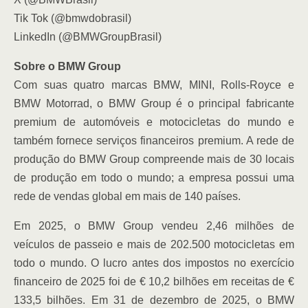
Tik Tok (@bmwdobrasil)
LinkedIn (@BMWGroupBrasil)
Sobre o BMW Group
Com suas quatro marcas BMW, MINI, Rolls-Royce e
BMW Motorrad, o BMW Group é o principal fabricante
premium de automóveis e motocicletas do mundo e
também fornece serviços financeiros premium. A rede de
produção do BMW Group compreende mais de 30 locais
de produção em todo o mundo; a empresa possui uma
rede de vendas global em mais de 140 países.
Em 2025, o BMW Group vendeu 2,46 milhões de
veículos de passeio e mais de 202.500 motocicletas em
todo o mundo. O lucro antes dos impostos no exercício
financeiro de 2025 foi de € 10,2 bilhões em receitas de €
133,5 bilhões. Em 31 de dezembro de 2025, o BMW