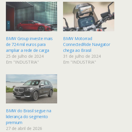
BMW Group investe mais
BMW Motorrad
de 724 mil euros para
ConnectedRide Navigator
ampliar a rede de carga
chega ao Brasil
25 de julho de 2024
31 de julho de 2024
Em "INDUSTRIA"
Em "INDUSTRIA"
BMW do Brasil segue na
liderança do segmento
premium
27 de abril de 2026