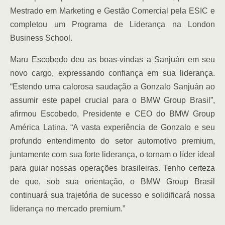
Mestrado em Marketing e Gestão Comercial pela ESIC e
completou um Programa de Liderança na London
Business School.
Maru Escobedo deu as boas-vindas a Sanjuán em seu
novo cargo, expressando confiança em sua liderança.
“Estendo uma calorosa saudação a Gonzalo Sanjuán ao
assumir este papel crucial para o BMW Group Brasil”,
afirmou Escobedo, Presidente e CEO do BMW Group
América Latina. “A vasta experiência de Gonzalo e seu
profundo entendimento do setor automotivo premium,
juntamente com sua forte liderança, o tornam o líder ideal
para guiar nossas operações brasileiras. Tenho certeza
de que, sob sua orientação, o BMW Group Brasil
continuará sua trajetória de sucesso e solidificará nossa
liderança no mercado premium.”