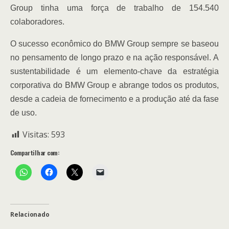
Group tinha uma força de trabalho de 154.540
colaboradores.
O sucesso econômico do BMW Group sempre se baseou
no pensamento de longo prazo e na ação responsável. A
sustentabilidade é um elemento-chave da estratégia
corporativa do BMW Group e abrange todos os produtos,
desde a cadeia de fornecimento e a produção até da fase
de uso.
Visitas:
593
Compartilhar com:
Relacionado