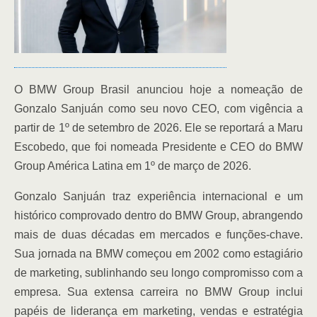
O BMW Group Brasil anunciou hoje a nomeação de
Gonzalo Sanjuán como seu novo CEO, com vigência a
partir de 1º de setembro de 2026. Ele se reportará a Maru
Escobedo, que foi nomeada Presidente e CEO do BMW
Group América Latina em 1º de março de 2026.
Gonzalo Sanjuán traz experiência internacional e um
histórico comprovado dentro do BMW Group, abrangendo
mais de duas décadas em mercados e funções-chave.
Sua jornada na BMW começou em 2002 como estagiário
de marketing, sublinhando seu longo compromisso com a
empresa. Sua extensa carreira no BMW Group inclui
papéis de liderança em marketing, vendas e estratégia