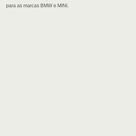
para as marcas BMW e MINI.