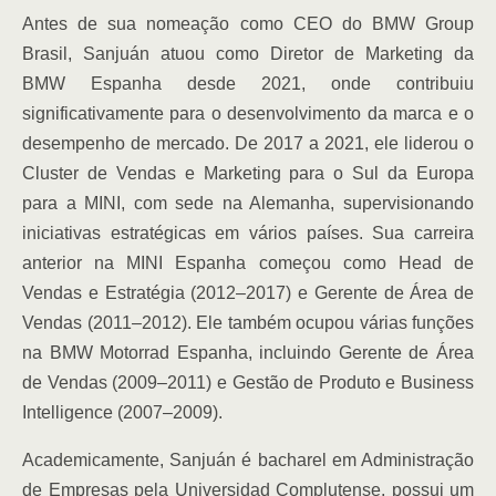
Antes de sua nomeação como CEO do BMW Group
Brasil, Sanjuán atuou como Diretor de Marketing da
BMW Espanha desde 2021, onde contribuiu
significativamente para o desenvolvimento da marca e o
desempenho de mercado. De 2017 a 2021, ele liderou o
Cluster de Vendas e Marketing para o Sul da Europa
para a MINI, com sede na Alemanha, supervisionando
iniciativas estratégicas em vários países. Sua carreira
anterior na MINI Espanha começou como Head de
Vendas e Estratégia (2012–2017) e Gerente de Área de
Vendas (2011–2012). Ele também ocupou várias funções
na BMW Motorrad Espanha, incluindo Gerente de Área
de Vendas (2009–2011) e Gestão de Produto e Business
Intelligence (2007–2009).
Academicamente, Sanjuán é bacharel em Administração
de Empresas pela Universidad Complutense, possui um