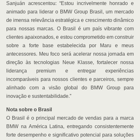
Sanjuán acrescentou: “Estou incrivelmente honrado e
animado para liderar o BMW Group Brasil, um mercado
de imensa relevância estratégica e crescimento dinâmico
para nossas marcas. O Brasil é um país vibrante com
clientes apaixonados, e estou comprometido em construir
sobre a forte base estabelecida por Maru e meus
antecessores. Meu foco será acelerar nossa jornada em
direção às tecnologias Neue Klasse, fortalecer nossa
liderança premium e entregar experiências
incomparáveis para nossos clientes e parceiros, sempre
alinhado com a visão global do BMW Group para
inovação e sustentabilidade.”
Nota sobre o Brasil
O Brasil é o principal mercado de vendas para a marca
BMW na América Latina, entregando consistentemente
forte desempenho e significativo potencial para soluções