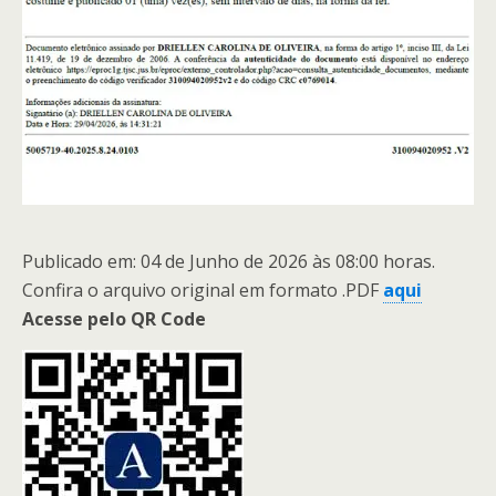
Publicado em: 04 de Junho de 2026 às 08:00 horas.
Confira o arquivo original em formato .PDF
aqui
Acesse pelo QR Code