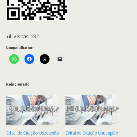
Visitas:
182
Compartilhar com:
Relacionado
Edital de Citação Usucapião
Edital de Citação Usucapião