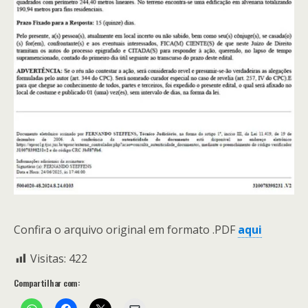
Confira o arquivo original em formato .PDF
aqui
Visitas:
422
Compartilhar com: