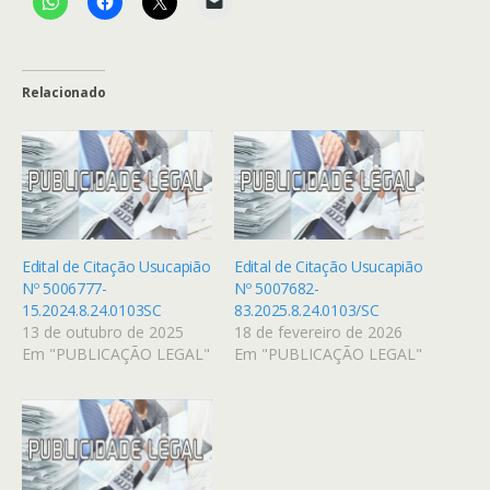
Relacionado
Edital de Citação Usucapião
Edital de Citação Usucapião
Nº 5006777-
Nº 5007682-
15.2024.8.24.0103SC
83.2025.8.24.0103/SC
13 de outubro de 2025
18 de fevereiro de 2026
Em "PUBLICAÇÃO LEGAL"
Em "PUBLICAÇÃO LEGAL"