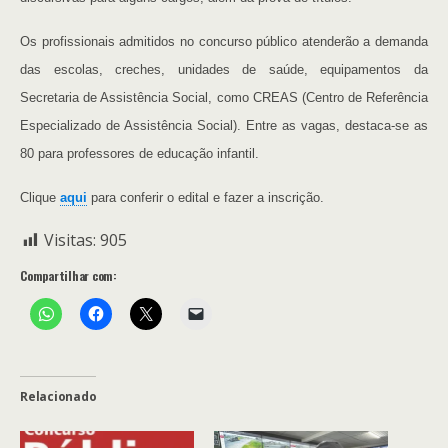
Os profissionais admitidos no concurso público atenderão a demanda
das escolas, creches, unidades de saúde, equipamentos da
Secretaria de Assistência Social, como CREAS (Centro de Referência
Especializado de Assistência Social). Entre as vagas, destaca-se as
80 para professores de educação infantil.
Clique
aqui
para conferir o edital e fazer a inscrição.
Visitas:
905
Compartilhar com:
Relacionado